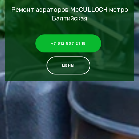
Ремонт аэраторов McCULLOCH метро
Балтийская
+7 812 507 21 15
ЦЕНЫ