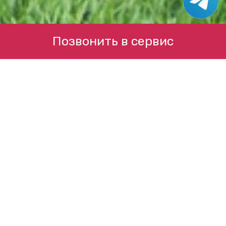
Позвонить в сервис