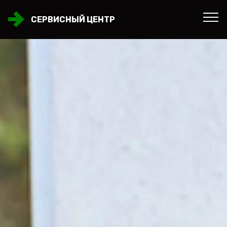
СЕРВИСНЫЙ ЦЕНТР