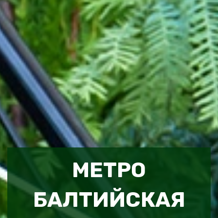
МЕТРО
БАЛТИЙСКАЯ