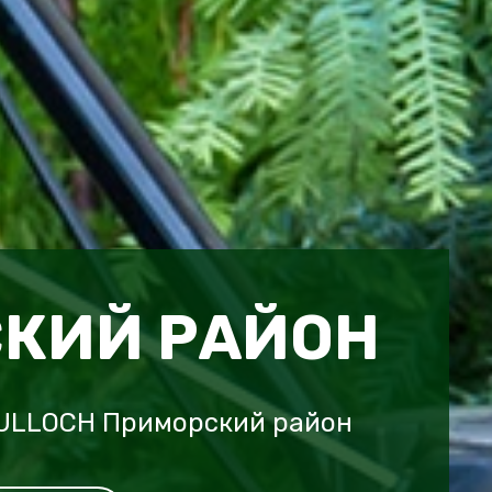
КИЙ РАЙОН
ULLOCH Приморский район