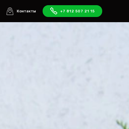
ы
Контакты
+7 812 507 21 15