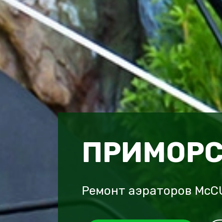
ПРИМОРС
Ремонт аэраторов McC