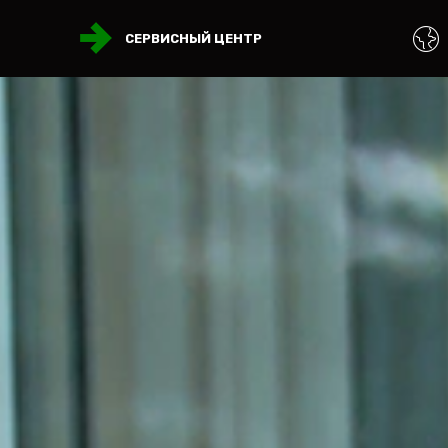
СЕРВИСНЫЙ ЦЕНТР