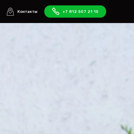
ы
Контакты
+7 812 507 21 15