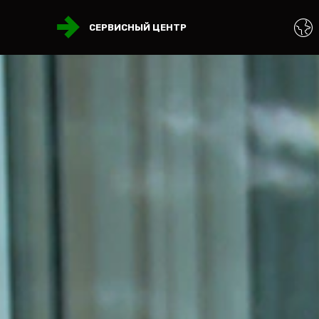
СЕРВИСНЫЙ ЦЕНТР