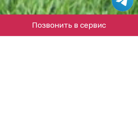
Позвонить в сервис