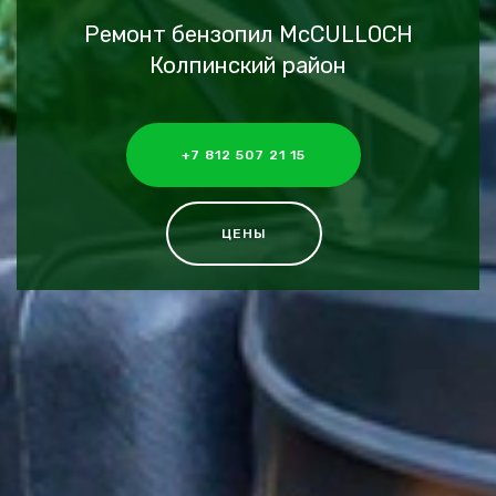
Ремонт бензопил McCULLOCH
Колпинский район
+7 812 507 21 15
ЦЕНЫ