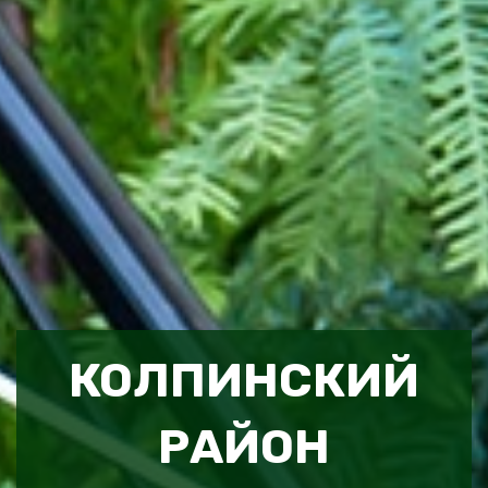
КОЛПИНСКИЙ
РАЙОН