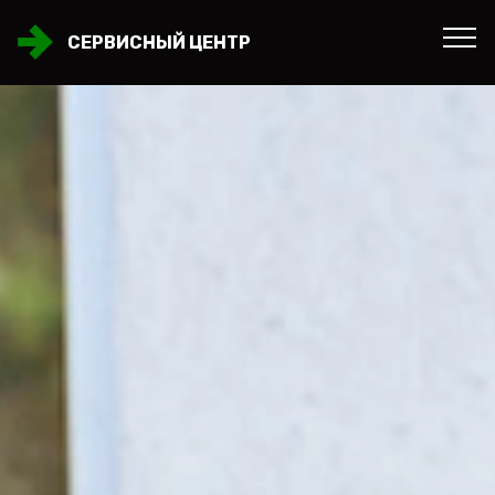
СЕРВИСНЫЙ ЦЕНТР