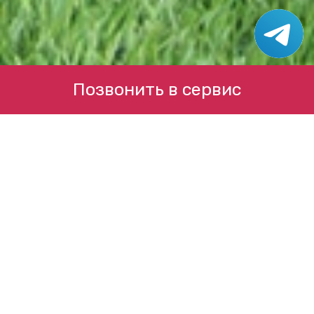
Позвонить в сервис