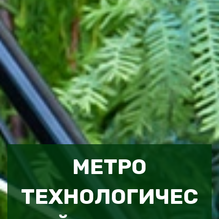
МЕТРО
ТЕХНОЛОГИЧЕС