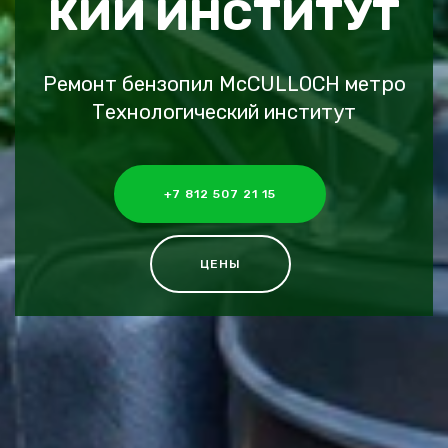
КИЙ ИНСТИТУТ
Ремонт бензопил McCULLOCH метро
Технологический институт
+7 812 507 21 15
ЦЕНЫ