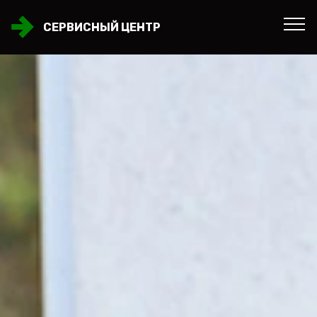
СЕРВИСНЫЙ ЦЕНТР