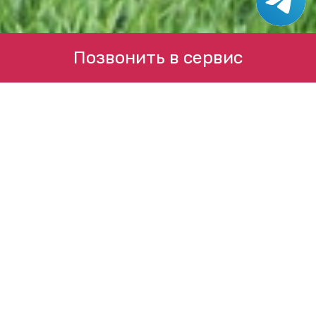
Позвонить в сервис