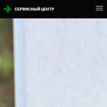
СЕРВИСНЫЙ ЦЕНТР