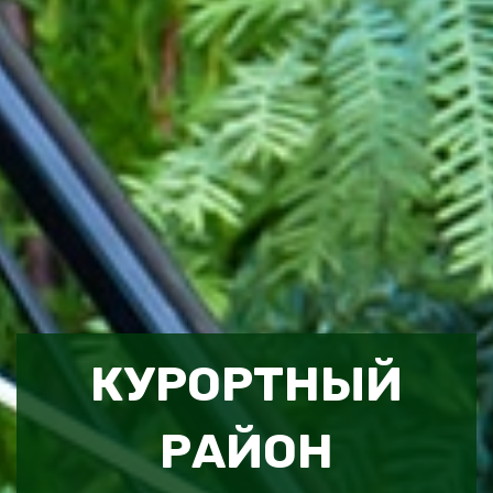
КУРОРТНЫЙ
РАЙОН