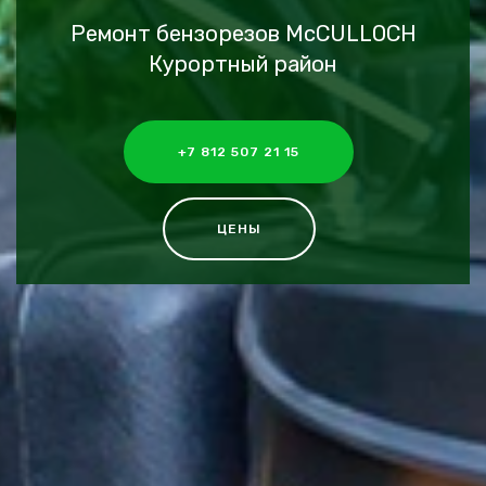
Ремонт бензорезов McCULLOCH
Курортный район
+7 812 507 21 15
ЦЕНЫ