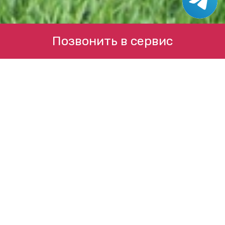
Позвонить в сервис