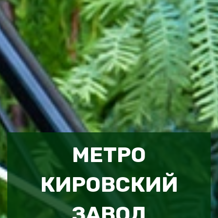
МЕТРО
КИРОВСКИЙ
ЗАВОД