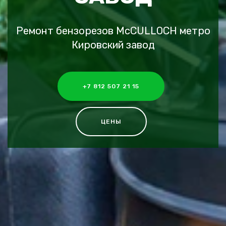
Ремонт бензорезов McCULLOCH метро
Кировский завод
+7 812 507 21 15
ЦЕНЫ