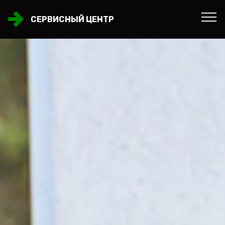
СЕРВИСНЫЙ ЦЕНТР