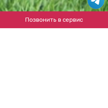
Позвонить в сервис