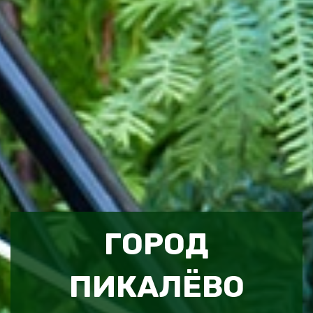
ГОРОД
ПИКАЛЁВО