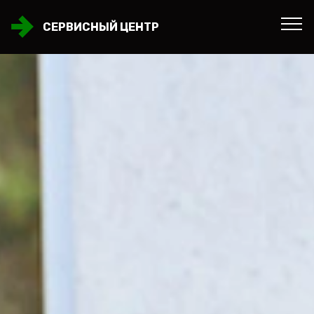
СЕРВИСНЫЙ ЦЕНТР