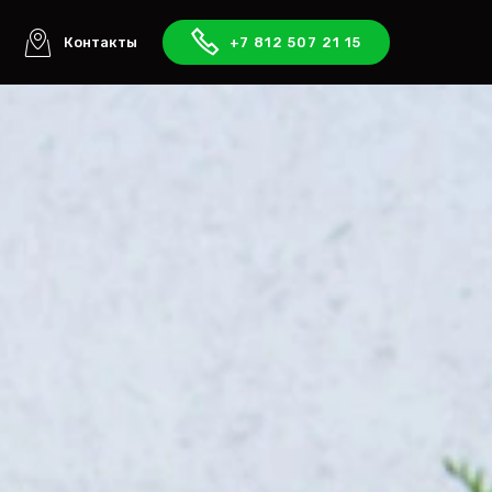
ы
Контакты
+7 812 507 21 15