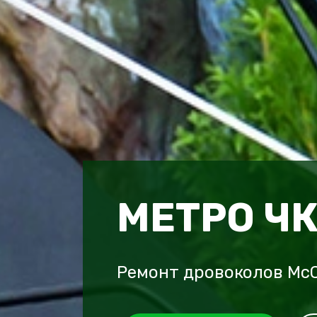
МЕТРО Ч
Ремонт дровоколов Mc