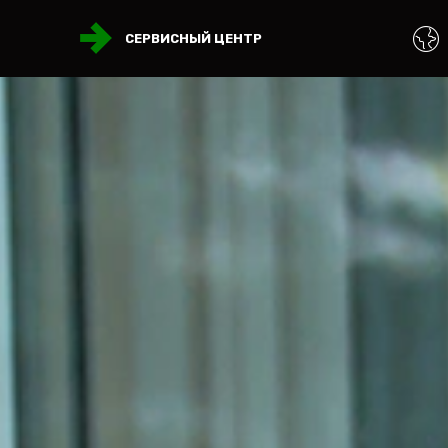
СЕРВИСНЫЙ ЦЕНТР