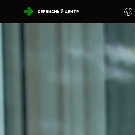
СЕРВИСНЫЙ ЦЕНТР