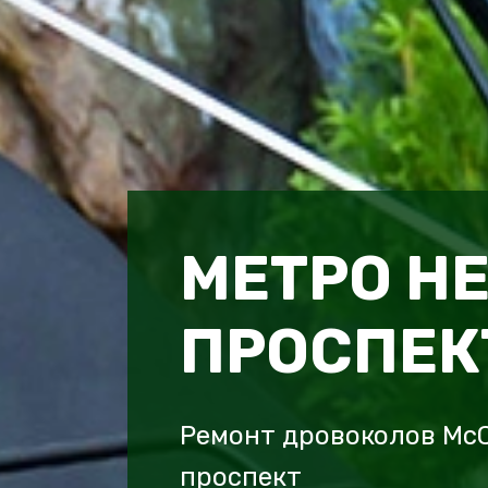
МЕТРО Н
ПРОСПЕК
Ремонт дровоколов Mc
проспект