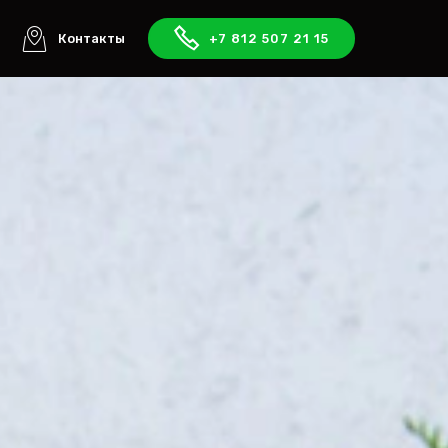
ы
Контакты
+7 812 507 21 15