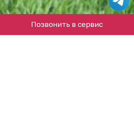
Позвонить в сервис