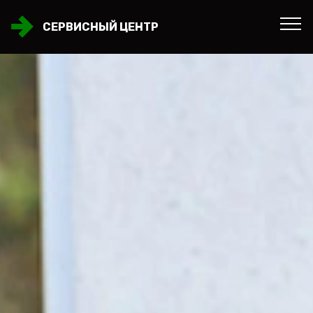
СЕРВИСНЫЙ ЦЕНТР