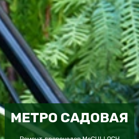
МЕТРО САДОВАЯ