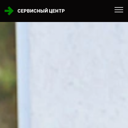
СЕРВИСНЫЙ ЦЕНТР