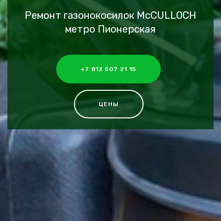
Ремонт газонокосилок McCULLOCH
метро Пионерская
+7 812 507 21 15
ЦЕНЫ