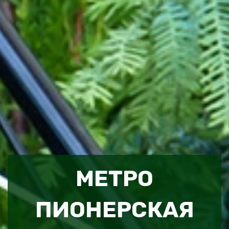
МЕТРО
ПИОНЕРСКАЯ