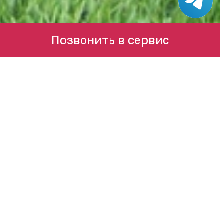
Позвонить в сервис