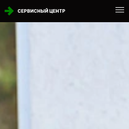
СЕРВИСНЫЙ ЦЕНТР