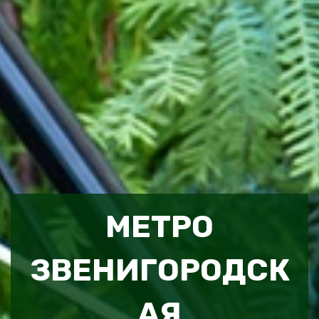
МЕТРО
ЗВЕНИГОРОДСК
АЯ