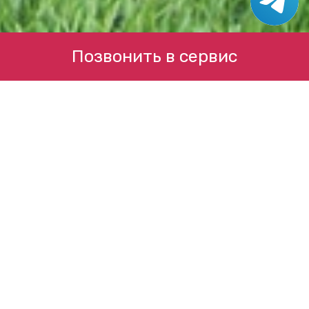
Позвонить в сервис