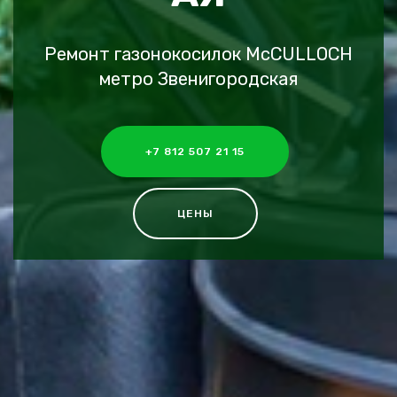
Ремонт газонокосилок McCULLOCH
метро Звенигородская
+7 812 507 21 15
ЦЕНЫ