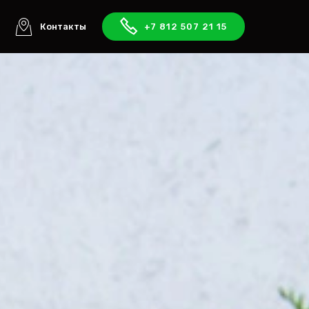
ы
Контакты
+7 812 507 21 15