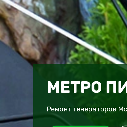
МЕТРО П
Ремонт генераторов M