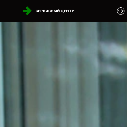
СЕРВИСНЫЙ ЦЕНТР