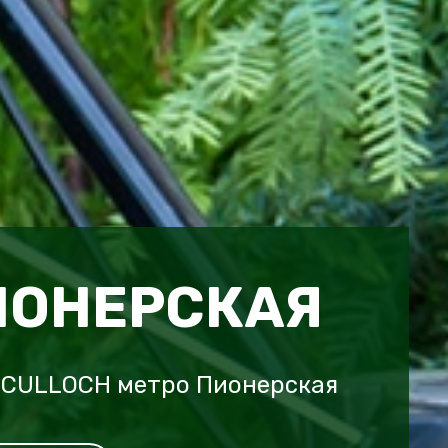
ИОНЕРСКАЯ
cCULLOCH метро Пионерская