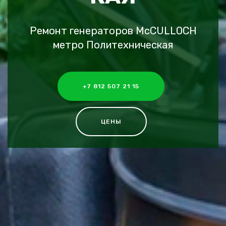
Ремонт генераторов McCULLOCH
метро Политехническая
+7 812 507 21 15
ЦЕНЫ