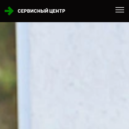
СЕРВИСНЫЙ ЦЕНТР