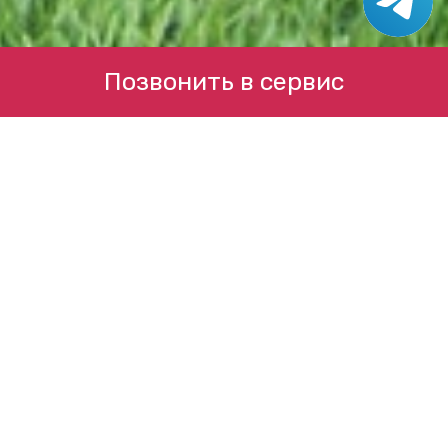
Позвонить в сервис