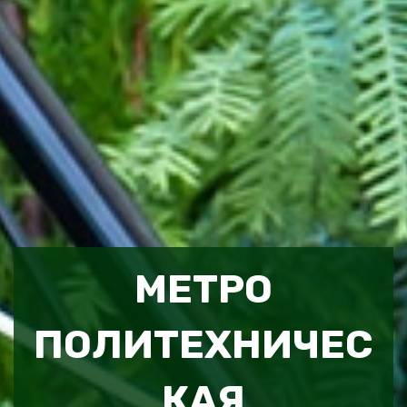
МЕТРО
ПОЛИТЕХНИЧЕС
КАЯ